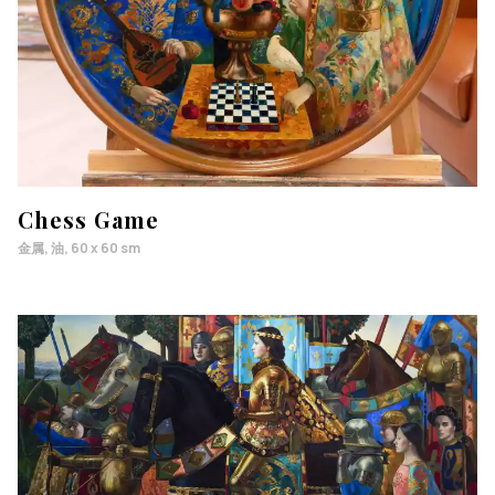
Chess Game
金属, 油, 60 x 60 sm