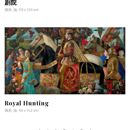
剧院
画布, 油, 115 x 120 sm
Royal Hunting
画布, 油, 90 x 142 sm