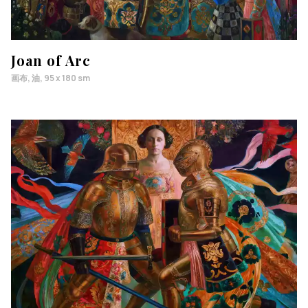
Joan of Arc
画布, 油, 95 x 180 sm